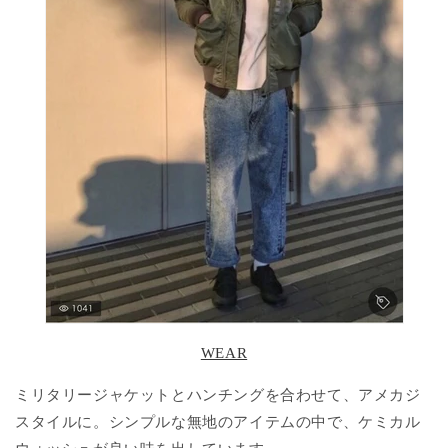
WEAR
ミリタリージャケットとハンチングを合わせて、アメカジ
スタイルに。シンプルな無地のアイテムの中で、ケミカル