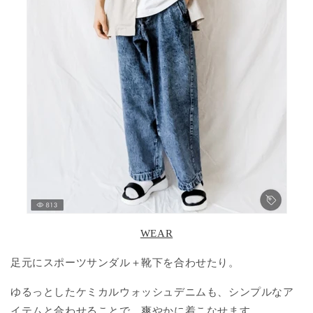
WEAR
足元にスポーツサンダル＋靴下を合わせたり。
ゆるっとしたケミカルウォッシュデニムも、シンプルなア
イテムと合わせることで、爽やかに着こなせます。