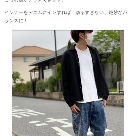
インナーをデニムにインすれば、ゆるすぎない、絶妙なバ
ランスに！