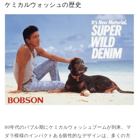
ケミカルウォッシュの歴史
80年代のバブル期にケミカルウォッシュブームが到来。マ
ダラ模様のインパクトある個性的なデザインは、多くの方