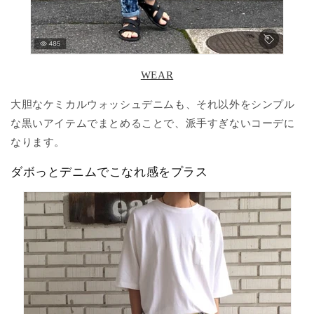
WEAR
大胆なケミカルウォッシュデニムも、それ以外をシンプル
な黒いアイテムでまとめることで、派手すぎないコーデに
なります。
ダボっとデニムでこなれ感をプラス