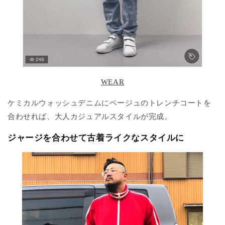
WEAR
ケミカルウォッシュデニムにベージュのトレンチコートを
合わせれば、大人カジュアルスタイルが完成。
ジャージを合わせて古着ライクなスタイルに