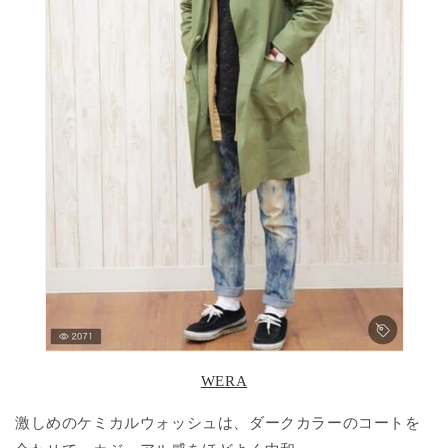
WERA
激しめのケミカルウォッシュは、ダークカラーのコートを