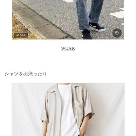
WEAR
シャツを羽織ったり