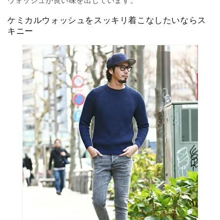
ウォッシュが良い味を出しています。
ケミカルウォッシュをスッキリ着こなしたいならス
キニー