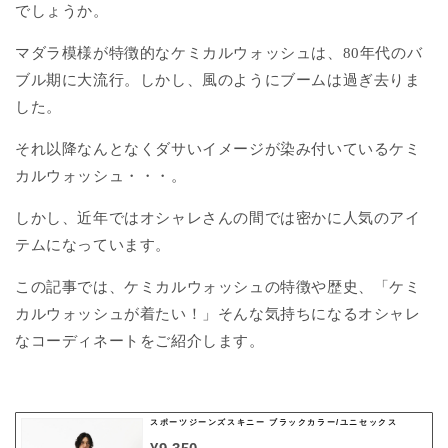
でしょうか。
マダラ模様が特徴的なケミカルウォッシュは、80年代のバ
ブル期に大流行。しかし、風のようにブームは過ぎ去りま
した。
それ以降なんとなくダサいイメージが染み付いているケミ
カルウォッシュ・・・。
しかし、近年ではオシャレさんの間では密かに人気のアイ
テムになっています。
この記事では、ケミカルウォッシュの特徴や歴史、「ケミ
カルウォッシュが着たい！」そんな気持ちになるオシャレ
なコーディネートをご紹介します。
スポーツジーンズスキニー ブラックカラー/ユニセックス