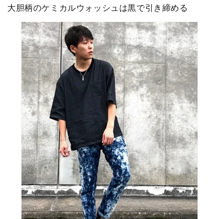
大胆柄のケミカルウォッシュは黒で引き締める