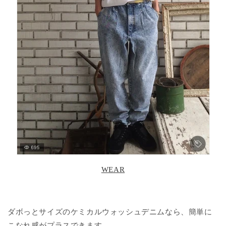
WEAR
ダボっとサイズのケミカルウォッシュデニムなら、簡単に
こなれ感がプラスできます。