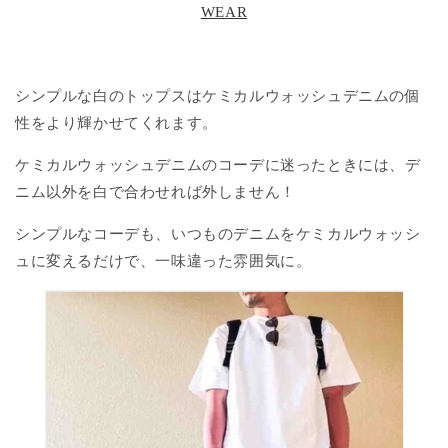
WEAR
シンプルな白のトップスはケミカルウォッシュデニムの個
性をより輝かせてくれます。
ケミカルウォッシュデニムのコーデに迷ったときには、デ
ニム以外を白で合わせれば外しません！
シンプルなコーデも、いつものデニムをケミカルウォッシ
ュに変えるだけで、一味違った雰囲気に。