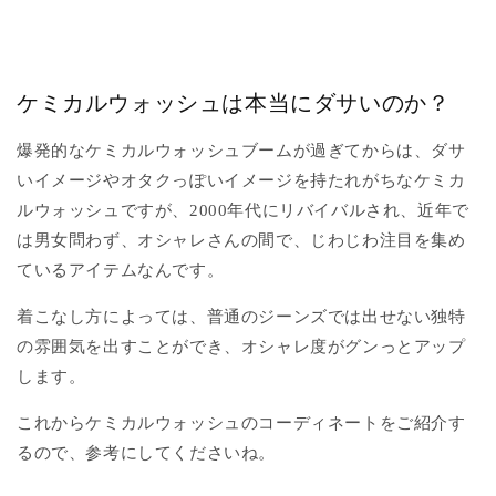
ケミカルウォッシュは本当にダサいのか？
爆発的なケミカルウォッシュブームが過ぎてからは、ダサ
いイメージやオタクっぽいイメージを持たれがちなケミカ
ルウォッシュですが、2000年代にリバイバルされ、近年で
は男女問わず、オシャレさんの間で、じわじわ注目を集め
ているアイテムなんです。
着こなし方によっては、普通のジーンズでは出せない独特
の雰囲気を出すことができ、オシャレ度がグンっとアップ
します。
これからケミカルウォッシュのコーディネートをご紹介す
るので、参考にしてくださいね。