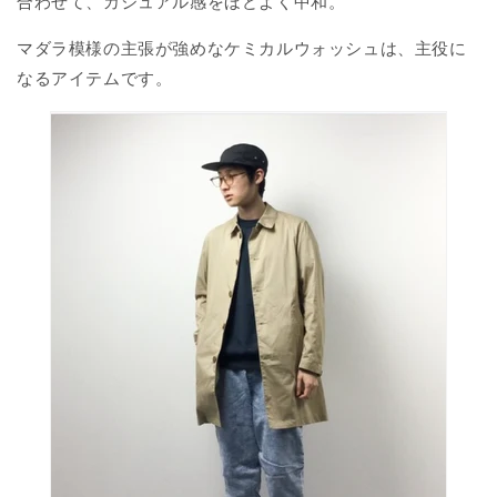
合わせて、カジュアル感をほどよく中和。
マダラ模様の主張が強めなケミカルウォッシュは、主役に
なるアイテムです。