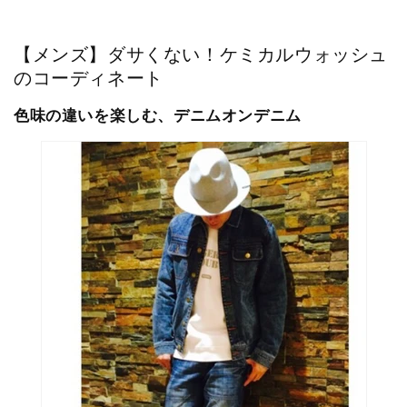
【メンズ】ダサくない！ケミカルウォッシュ
のコーディネート
色味の違いを楽しむ、デニムオンデニム