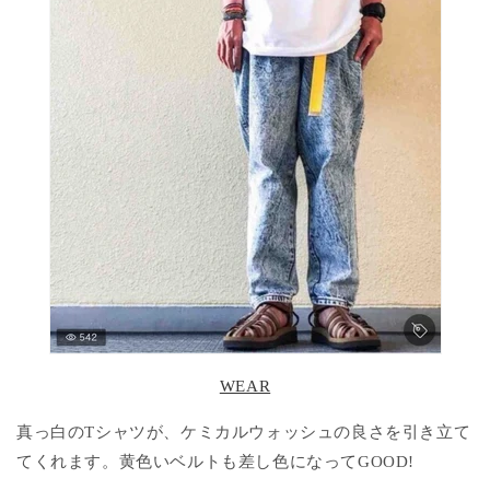
WEAR
真っ白のTシャツが、ケミカルウォッシュの良さを引き立て
てくれます。黄色いベルトも差し色になってGOOD!