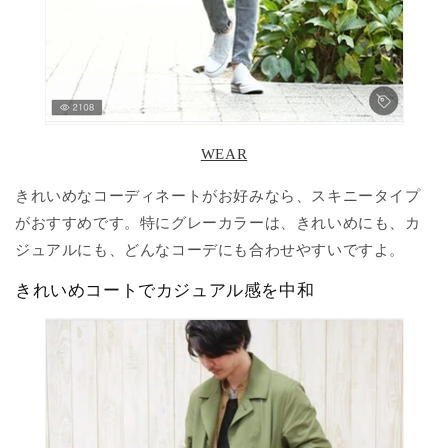
WEAR
きれいめなコーディネートがお好みなら、スキニータイプ
がおすすめです。特にグレーカラーは、きれいめにも、カ
ジュアルにも、どんなコーデにも合わせやすいですよ。
きれいめコートでカジュアル感を中和